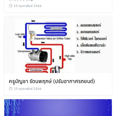
15 กุมภาพันธ์ 2566
ครูบัญชา รัตนพฤกษ์ (ปรับอากาศรถยนต์)
15 กุมภาพันธ์ 2566