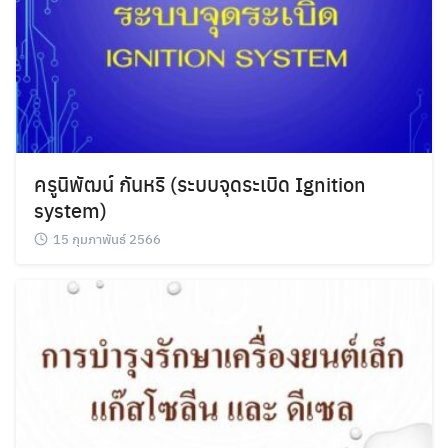
ครูนิพัฒน์ กันหริ (ระบบจุดระเบิด Ignition
system)
Search
Search
15 กุมภาพันธ์ 2566
for: