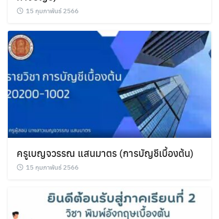
15 กุมภาพันธ์ 2566
ครูเบญจวรรณ แสนมาตร (การบัญชีเบื้องต้น)
15 กุมภาพันธ์ 2566